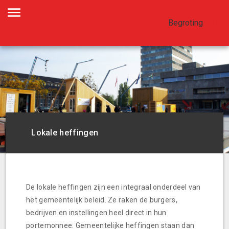
Begroting
2018
Lokale heffingen
Lokale heffingen
De lokale heffingen zijn een integraal onderdeel van
het gemeentelijk beleid. Ze raken de burgers,
bedrijven en instellingen heel direct in hun
portemonnee. Gemeentelijke heffingen staan dan