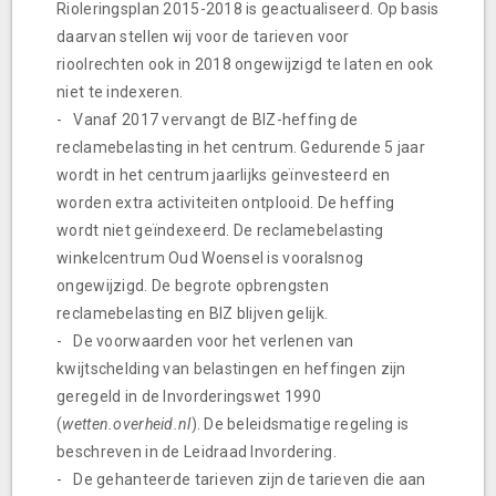
Rioleringsplan 2015-2018 is geactualiseerd. Op basis
daarvan stellen wij voor de tarieven voor
rioolrechten ook in 2018 ongewijzigd te laten en ook
niet te indexeren.
- Vanaf 2017 vervangt de BIZ-heffing de
reclamebelasting in het centrum. Gedurende 5 jaar
wordt in het centrum jaarlijks geïnvesteerd en
worden extra activiteiten ontplooid. De heffing
wordt niet geïndexeerd. De reclamebelasting
winkelcentrum Oud Woensel is vooralsnog
ongewijzigd. De begrote opbrengsten
reclamebelasting en BIZ blijven gelijk.
- De voorwaarden voor het verlenen van
kwijtschelding van belastingen en heffingen zijn
geregeld in de Invorderingswet 1990
(
wetten.overheid.nl
). De beleidsmatige regeling is
beschreven in de Leidraad Invordering.
- De gehanteerde tarieven zijn de tarieven die aan