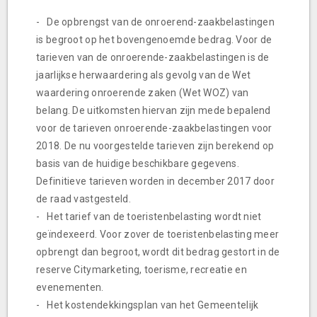
- De opbrengst van de onroerend-zaakbelastingen
is begroot op het bovengenoemde bedrag. Voor de
tarieven van de onroerende-zaakbelastingen is de
jaarlijkse herwaardering als gevolg van de Wet
waardering onroerende zaken (Wet WOZ) van
belang. De uitkomsten hiervan zijn mede bepalend
voor de tarieven onroerende-zaakbelastingen voor
2018. De nu voorgestelde tarieven zijn berekend op
basis van de huidige beschikbare gegevens.
Definitieve tarieven worden in december 2017 door
de raad vastgesteld.
- Het tarief van de toeristenbelasting wordt niet
geïndexeerd. Voor zover de toeristenbelasting meer
opbrengt dan begroot, wordt dit bedrag gestort in de
reserve Citymarketing, toerisme, recreatie en
evenementen.
- Het kostendekkingsplan van het Gemeentelijk